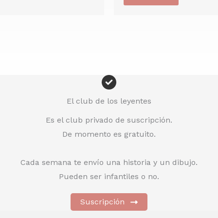
El club de los leyentes
Es el club privado de suscripción.
De momento es gratuito.
Cada semana te envío una historia y un dibujo.
Pueden ser infantiles o no.
Suscripción