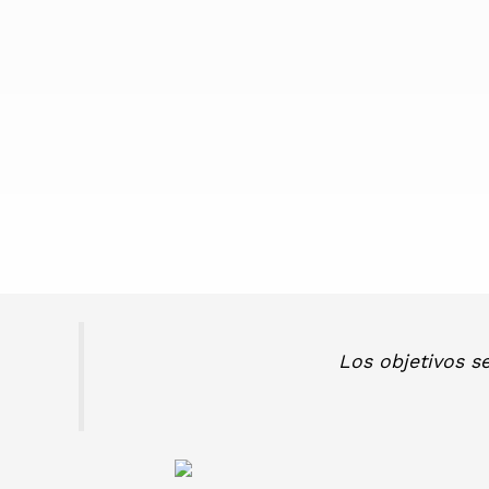
Los objetivos s