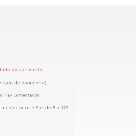
ntado de conocerte)
o Hay Comentarios
o a color para niños de 8 a 123