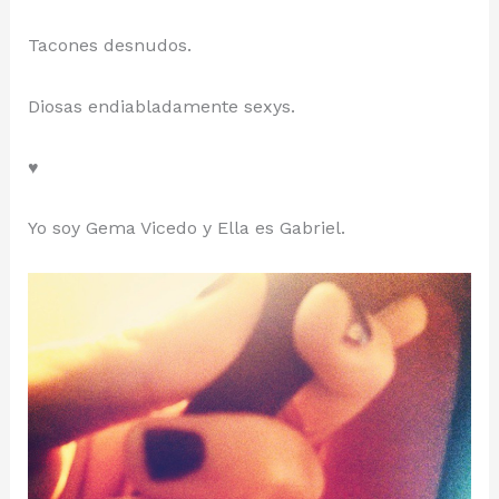
Tacones desnudos.
Diosas endiabladamente sexys.
♥
Yo soy Gema Vicedo y Ella es Gabriel.