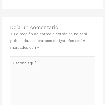
Deja un comentario
Tu dirección de correo electrónico no será
publicada.
Los campos obligatorios están
marcados con
*
Escribe
aquí...