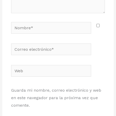
Nombre*
Correo
electrónico*
Web
Guarda mi nombre, correo electrónico y web
en este navegador para la próxima vez que
comente.