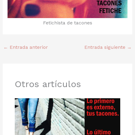
Fetichista de tacones
←
Entrada anterior
Entrada siguiente
→
Otros artículos